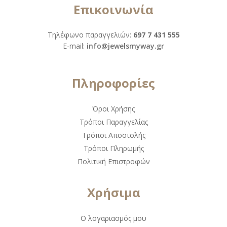
Επικοινωνία
Τηλέφωνο παραγγελιών:
697 7 431 555
Ε-mail:
info@jewelsmyway.gr
Πληροφορίες
Όροι Χρήσης
Τρόποι Παραγγελίας
Τρόποι Αποστολής
Τρόποι Πληρωμής
Πολιτική Επιστροφών
Χρήσιμα
Ο λογαριασμός μου