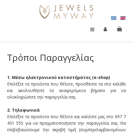
Τρόποι Παραγγελίας
1. Μέσω ηλεκτρονικού καταστήματος (e-shop)
Επιλέξτε τα προϊόντα που θέλετε, προσθέστε τα στο καλάθι
και ακολουθήστε τα αναφερόμενα βήματα για να
ολοκληρώσετε την παραγγελία σας.
2. Τηλεφωνικά
Επιλέξτε τα προϊόντα που θέλετε και καλέστε μας στο 697 7
431 555 για να πραγματοποιήσετε την παραγγελία σας. Θα
επιβεβαιώσουμε την ακριβή τιμή (συμπεριλαμβανομένων