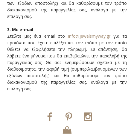
των εξόδων αποστολής) και θα καθορίσουμε τον τρόπο
διακανονισμού της παραγγελίας σας, ανάλογα με την
επιλογή σας.
3. Με e-mail
Στείλτε μας ένα email στο
info@jewelsmyway.gr
για τα
προϊόντα που έχετε επιλέξει και τον τρόπο με τον οποίο
θέλετε να εξοφλήσετε την πληρωμή. Σε απάντηση, θα
λάβετε ένα μήνυμα που θα επιβεβαιώνει την παραλαβή της
παραγγελίας σας. Θα σας ενημερώσουμε σχετικά με τη
διαθεσιμότητα, την ακριβή τιμή (συμπεριλαμβανομένων των
εξόδων αποστολής) και θα καθορίσουμε τον τρόπο
διακανονισμού της παραγγελίας σας, ανάλογα με την
επιλογή σας.