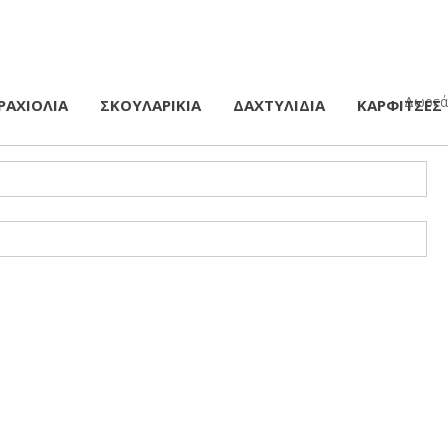
Δωρεάν
ΡΑΧΙΟΛΙΑ
ΣΚΟΥΛΑΡΙΚΙΑ
ΔΑΧΤΥΛΙΔΙΑ
ΚΑΡΦΙΤΣΕΣ