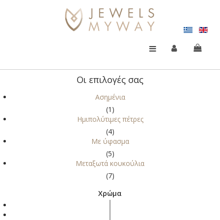
Οι επιλογές σας
Ασημένια
(1)
Ημιπολύτιμες πέτρες
(4)
Με ύφασμα
(5)
Μεταξωτά κουκούλια
(7)
Χρώμα