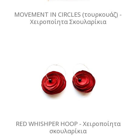
MOVEMENT IN CIRCLES (τουρκουάζ) -
Χειροποίητα Σκουλαρίκια
RED WHISHPER HOOP - Χειροποίητα
σκουλαρίκια