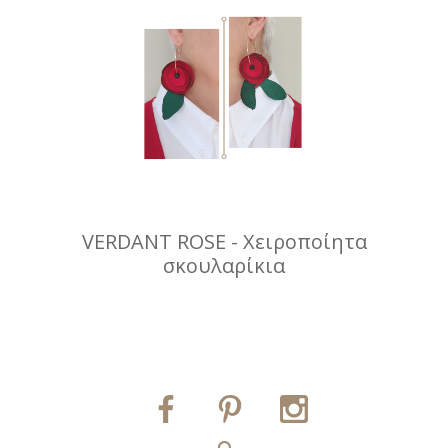
VERDANT ROSE - Χειροποίητα
σκουλαρίκια