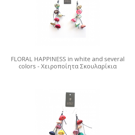
FLORAL HAPPINESS in white and several
colors - Χειροποίητα Σκουλαρίκια