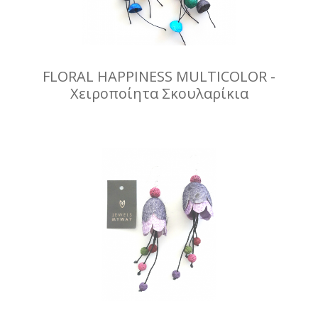
FLORAL HAPPINESS MULTICOLOR -
Χειροποίητα Σκουλαρίκια