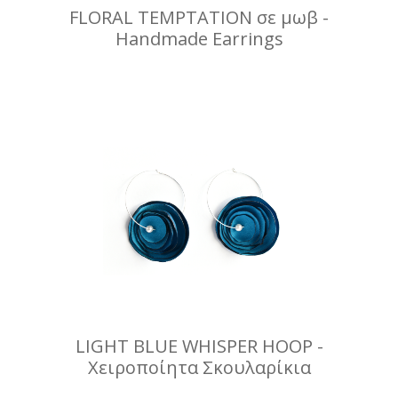
FLORAL TEMPTATION σε μωβ -
Handmade Earrings
LIGHT BLUE WHISPER HOOP -
Χειροποίητα Σκουλαρίκια