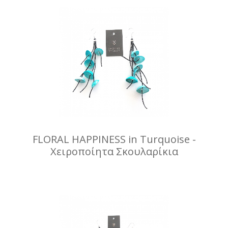
FLORAL HAPPINESS in Turquoise -
Χειροποίητα Σκουλαρίκια