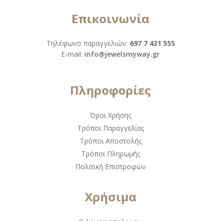
Επικοινωνία
Τηλέφωνο παραγγελιών:
697 7 431 555
Ε-mail:
info@jewelsmyway.gr
Πληροφορίες
Όροι Χρήσης
Τρόποι Παραγγελίας
Τρόποι Αποστολής
Τρόποι Πληρωμής
Πολιτική Επιστροφών
Χρήσιμα