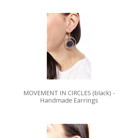
MOVEMENT IN CIRCLES (black) -
Handmade Earrings