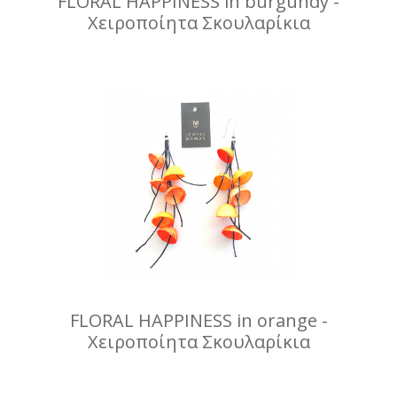
FLORAL HAPPINESS in burgundy -
Χειροποίητα Σκουλαρίκια
FLORAL HAPPINESS in orange -
Χειροποίητα Σκουλαρίκια