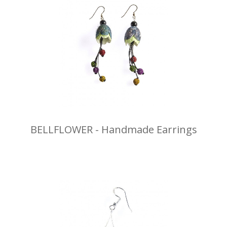
BELLFLOWER - Handmade Earrings