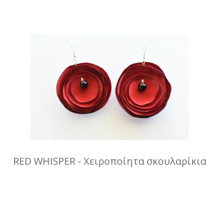
RED WHISPER - Χειροποίητα σκουλαρίκια