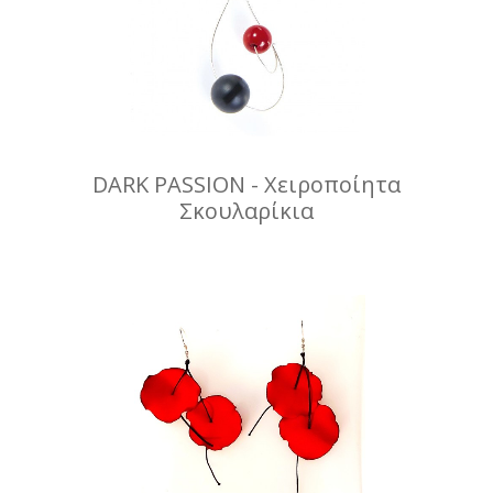
DARK PASSION - Χειροποίητα
Σκουλαρίκια