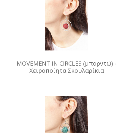
MOVEMENT IN CIRCLES (μπορντώ) -
Χειροποίητα Σκουλαρίκια