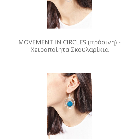
MOVEMENT IN CIRCLES (πράσινη) -
Χειροποίητα Σκουλαρίκια