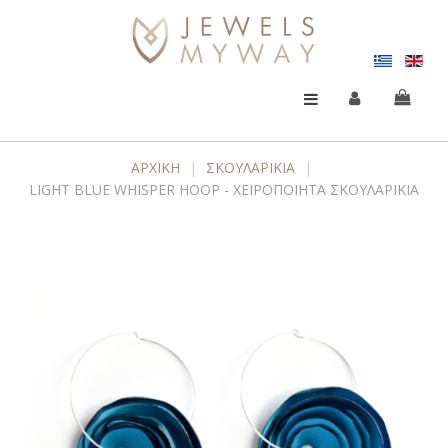
ΑΡΧΙΚΉ
|
ΣΚΟΥΛΑΡΙΚΙΑ
|
LIGHT BLUE WHISPER HOOP - ΧΕΙΡΟΠΟΊΗΤΑ ΣΚΟΥΛΑΡΊΚΙΑ