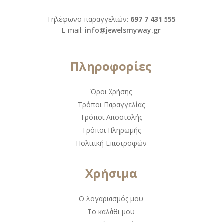
Τηλέφωνο παραγγελιών:
697 7 431 555
Ε-mail:
info@jewelsmyway.gr
Πληροφορίες
Όροι Χρήσης
Τρόποι Παραγγελίας
Τρόποι Αποστολής
Τρόποι Πληρωμής
Πολιτική Επιστροφών
Χρήσιμα
Ο λογαριασμός μου
Το καλάθι μου