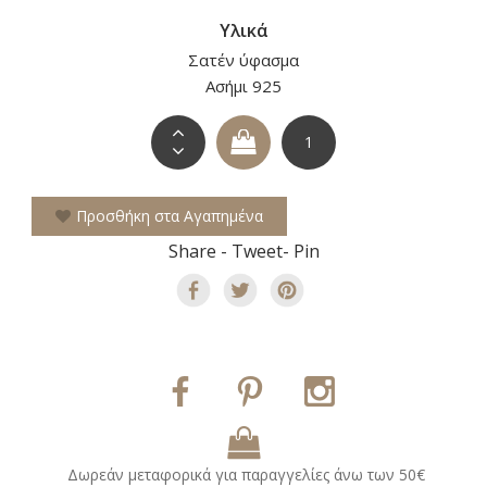
Υλικά
Σατέν ύφασμα
Ασήμι 925
Προσθήκη στα Αγαπημένα
Share - Tweet- Pin
Δωρεάν μεταφορικά για παραγγελίες άνω των 50€