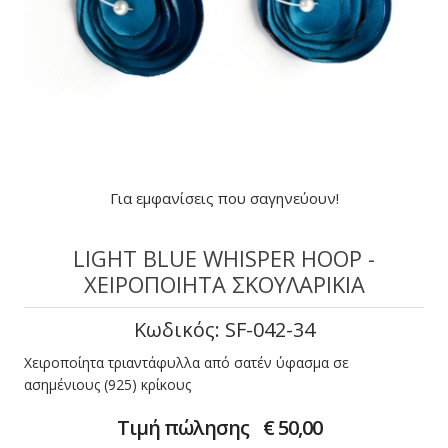
Για εμφανίσεις που σαγηνεύουν!
LIGHT BLUE WHISPER HOOP -
ΧΕΙΡΟΠΟΊΗΤΑ ΣΚΟΥΛΑΡΊΚΙΑ
Κωδικός: SF-042-34
Χειροποίητα τριαντάφυλλα από σατέν ύφασμα σε
ασημένιους (925) κρίκους
Τιμή πώλησης
€ 50,00