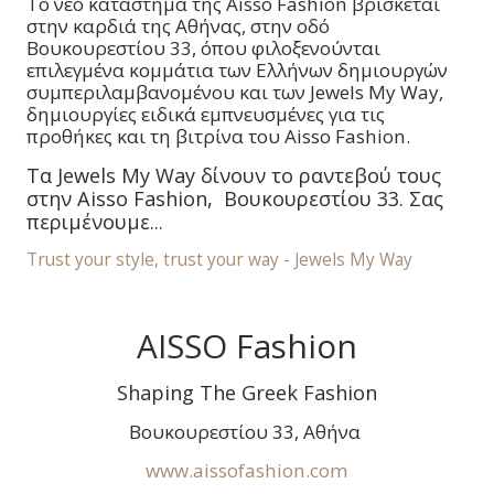
Το νέο κατάστημα της Aisso Fashion βρίσκεται
στην καρδιά της Αθήνας, στην οδό
Βουκουρεστίου 33, όπου φιλοξενούνται
επιλεγμένα κομμάτια των Ελλήνων δημιουργών
συμπεριλαμβανομένου και των Jewels My Way,
δημιουργίες ειδικά εμπνευσμένες για τις
προθήκες και τη βιτρίνα του Aisso Fashion.
Τα Jewels My Way δίνουν το ραντεβού τους
στην Aisso Fashion, Βουκουρεστίου 33. Σας
περιμένουμε...
Trust your style, trust your way - Jewels My Way
AISSO Fashion
Shaping The Greek Fashion
Βουκουρεστίου 33, Αθήνα
www.aissofashion.com