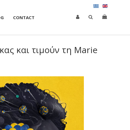
OG
CONTACT
κας και τιμούν τη Marie