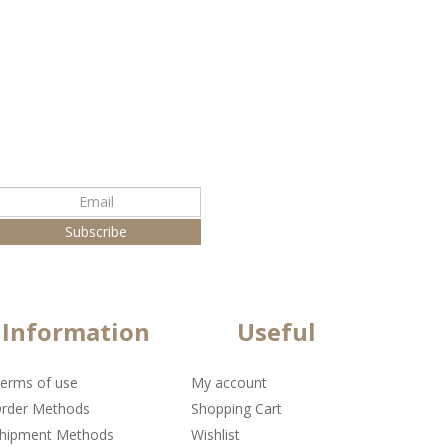
Information
Useful
erms of use
My account
rder Methods
Shopping Cart
hipment Methods
Wishlist